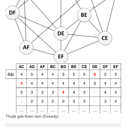
Thuật giải tham lam (Greedy)