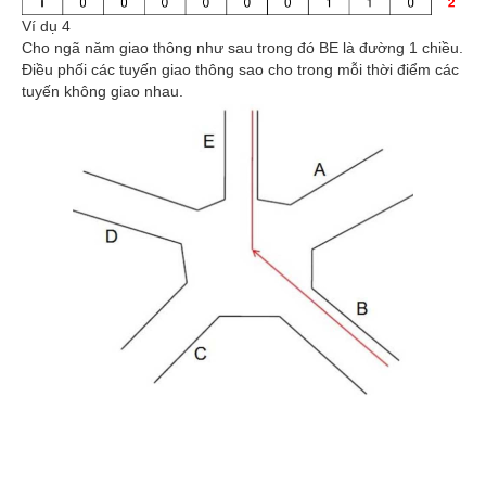
Ví dụ 4
Cho ngã năm giao thông như sau trong đó BE là đường 1 chiều.
Điều phối các tuyến giao thông sao cho trong mỗi thời điểm các
tuyến không giao nhau.