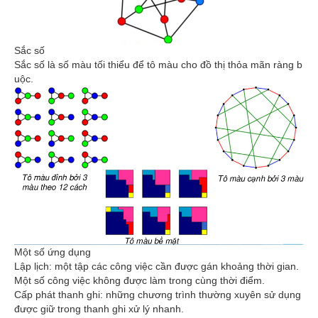
Sắc số
Sắc số là số màu tối thiểu để tô màu cho đồ thị thỏa mãn ràng b
uộc.
Một số ứng dụng
Lập lịch: một tập các công việc cần được gán khoảng thời gian.
Một số công việc không được làm trong cùng thời điểm.
Cấp phát thanh ghi: những chương trình thường xuyên sử dụng
được giữ trong thanh ghi xử lý nhanh.