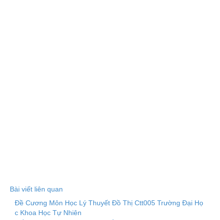
Bài viết liên quan
Đề Cương Môn Học Lý Thuyết Đồ Thị Ctt005 Trường Đại Họ
c Khoa Học Tự Nhiên