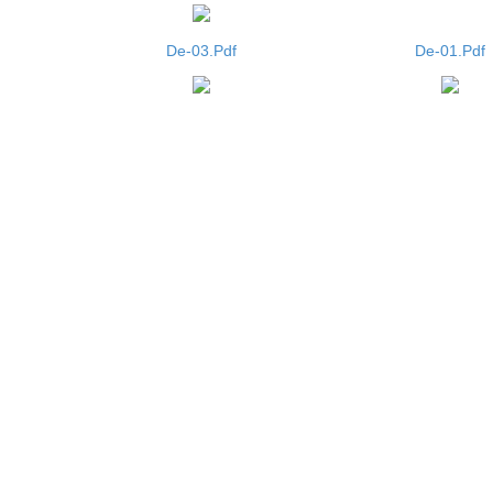
De-03.Pdf
De-01.Pdf