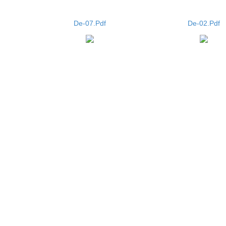
De-07.Pdf
De-02.Pdf