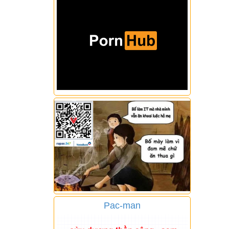
Pac-man