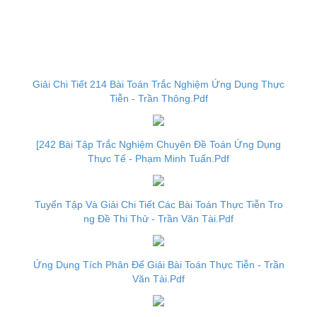
Giải Chi Tiết 214 Bài Toán Trắc Nghiệm Ứng Dụng Thực
Tiễn - Trần Thông.Pdf
[242 Bài Tập Trắc Nghiệm Chuyên Đề Toán Ứng Dụng
Thực Tế - Phạm Minh Tuấn.Pdf
Tuyển Tập Và Giải Chi Tiết Các Bài Toán Thực Tiễn Tro
ng Đề Thi Thử - Trần Văn Tài.Pdf
Ứng Dụng Tích Phân Để Giải Bài Toán Thực Tiễn - Trần
Văn Tài.Pdf