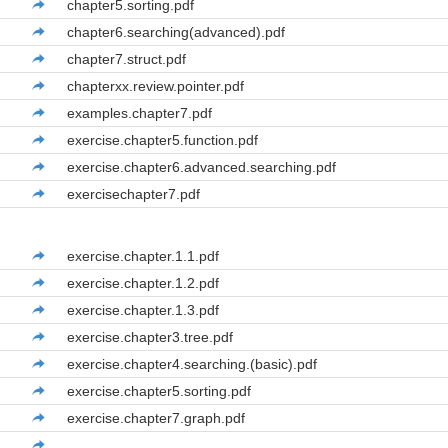
chapter5.sorting.pdf
chapter6.searching(advanced).pdf
chapter7.struct.pdf
chapterxx.review.pointer.pdf
examples.chapter7.pdf
exercise.chapter5.function.pdf
exercise.chapter6.advanced.searching.pdf
exercisechapter7.pdf
exercise.chapter.1.1.pdf
exercise.chapter.1.2.pdf
exercise.chapter.1.3.pdf
exercise.chapter3.tree.pdf
exercise.chapter4.searching.(basic).pdf
exercise.chapter5.sorting.pdf
exercise.chapter7.graph.pdf