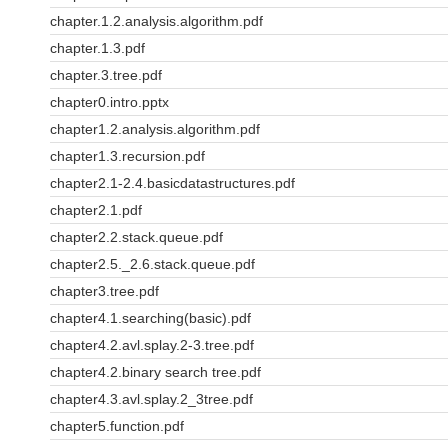
chapter.1.2.analysis.algorithm.pdf
chapter.1.3.pdf
chapter.3.tree.pdf
chapter0.intro.pptx
chapter1.2.analysis.algorithm.pdf
chapter1.3.recursion.pdf
chapter2.1-2.4.basicdatastructures.pdf
chapter2.1.pdf
chapter2.2.stack.queue.pdf
chapter2.5._2.6.stack.queue.pdf
chapter3.tree.pdf
chapter4.1.searching(basic).pdf
chapter4.2.avl.splay.2-3.tree.pdf
chapter4.2.binary search tree.pdf
chapter4.3.avl.splay.2_3tree.pdf
chapter5.function.pdf