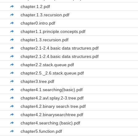
chapter.1.2.pdf
chapter.1.3.recursion.pdf
chapter0.intro.pdf
chapter1.1.principle.concepts.pdf
chapter1.3.recursion.pdf
chapter2.1-2.4.basic data structures.pdf
chapter2.1-2.4.basic data structures.pdf
chapter2.2.stack.queue.pdf
chapter2.5._2.6.stack.queue.pdf
chapter3.tree.pdf
chapter4.1.searching(basic).pdf
chapter4.2.avl.splay.2-3.tree.pdf
chapter4.2.binary search tree.pdf
chapter4.2.binarysearchtree.pdf
chapter4.searching.(basic).pdf
chapter5.function.pdf