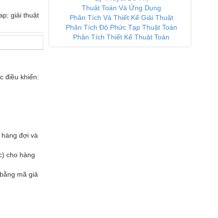
Thuật Toán Và Ứng Dụng
; giải thuật 
Phân Tích Và Thiết Kế Giải Thuật
Phân Tích Độ Phức Tạp Thuật Toán
Phân Tích Thiết Kế Thuật Toán
 điều khiển: 
 hàng đợi và 
c) cho hàng 
bằng mã giả 