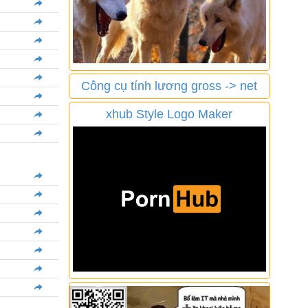
Công cụ tính lương gross -> net
xhub Style Logo Maker