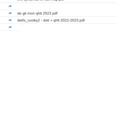
de gk mon qhtt 2023.pdf
dethi_cuoiky2 - dstt + qhtt 2022-2023.pdf