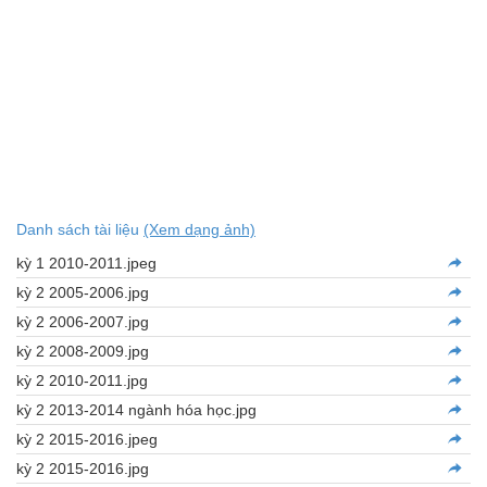
Danh sách tài liệu
(Xem dạng ảnh)
kỳ 1 2010-2011.jpeg
kỳ 2 2005-2006.jpg
kỳ 2 2006-2007.jpg
kỳ 2 2008-2009.jpg
kỳ 2 2010-2011.jpg
kỳ 2 2013-2014 ngành hóa học.jpg
kỳ 2 2015-2016.jpeg
kỳ 2 2015-2016.jpg