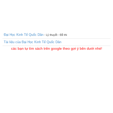
Đại Học Kinh Tế Quốc Dân
- Lý thuyết - Đề thi
Tài liệu của Đại Học Kinh Tế Quốc Dân
các bạn tự tìm sách trên google theo gợi ý bên dưới nhé!