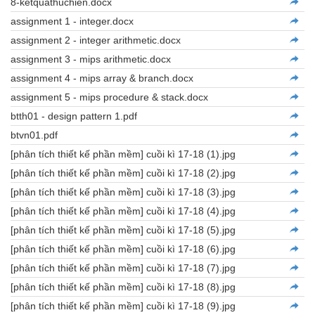
8-ketquathuchien.docx
assignment 1 - integer.docx
assignment 2 - integer arithmetic.docx
assignment 3 - mips arithmetic.docx
assignment 4 - mips array & branch.docx
assignment 5 - mips procedure & stack.docx
btth01 - design pattern 1.pdf
btvn01.pdf
[phân tích thiết kế phần mềm] cuồi kì 17-18 (1).jpg
[phân tích thiết kế phần mềm] cuồi kì 17-18 (2).jpg
[phân tích thiết kế phần mềm] cuồi kì 17-18 (3).jpg
[phân tích thiết kế phần mềm] cuồi kì 17-18 (4).jpg
[phân tích thiết kế phần mềm] cuồi kì 17-18 (5).jpg
[phân tích thiết kế phần mềm] cuồi kì 17-18 (6).jpg
[phân tích thiết kế phần mềm] cuồi kì 17-18 (7).jpg
[phân tích thiết kế phần mềm] cuồi kì 17-18 (8).jpg
[phân tích thiết kế phần mềm] cuồi kì 17-18 (9).jpg