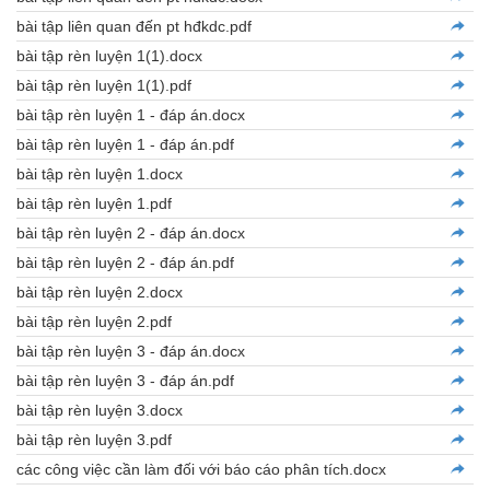
bài tập liên quan đến pt hđkdc.pdf
bài tập rèn luyện 1(1).docx
bài tập rèn luyện 1(1).pdf
bài tập rèn luyện 1 - đáp án.docx
bài tập rèn luyện 1 - đáp án.pdf
bài tập rèn luyện 1.docx
bài tập rèn luyện 1.pdf
bài tập rèn luyện 2 - đáp án.docx
bài tập rèn luyện 2 - đáp án.pdf
bài tập rèn luyện 2.docx
bài tập rèn luyện 2.pdf
bài tập rèn luyện 3 - đáp án.docx
bài tập rèn luyện 3 - đáp án.pdf
bài tập rèn luyện 3.docx
bài tập rèn luyện 3.pdf
các công việc cần làm đối với báo cáo phân tích.docx