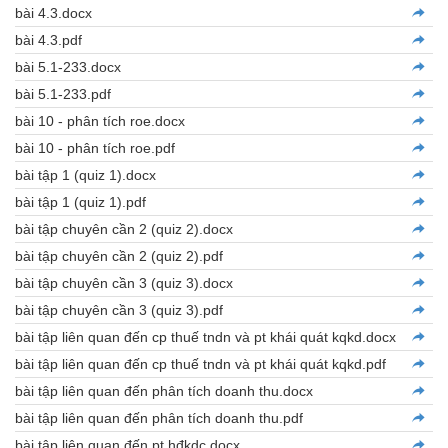
bài 4.3.docx
bài 4.3.pdf
bài 5.1-233.docx
bài 5.1-233.pdf
bài 10 - phân tích roe.docx
bài 10 - phân tích roe.pdf
bài tập 1 (quiz 1).docx
bài tập 1 (quiz 1).pdf
bài tập chuyên cần 2 (quiz 2).docx
bài tập chuyên cần 2 (quiz 2).pdf
bài tập chuyên cần 3 (quiz 3).docx
bài tập chuyên cần 3 (quiz 3).pdf
bài tập liên quan đến cp thuế tndn và pt khái quát kqkd.docx
bài tập liên quan đến cp thuế tndn và pt khái quát kqkd.pdf
bài tập liên quan đến phân tích doanh thu.docx
bài tập liên quan đến phân tích doanh thu.pdf
bài tập liên quan đến pt hđkdc.docx