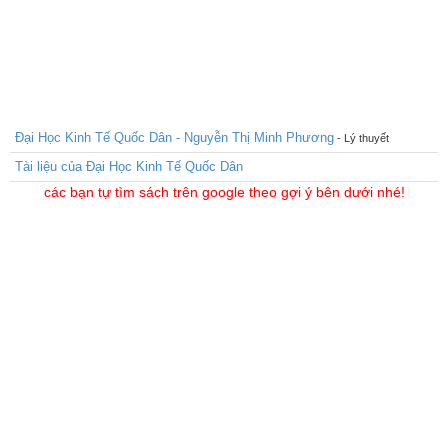
Đại Học Kinh Tế Quốc Dân - Nguyễn Thị Minh Phương
- Lý thuyết
Tài liệu của Đại Học Kinh Tế Quốc Dân
các bạn tự tìm sách trên google theo gợi ý bên dưới nhé!