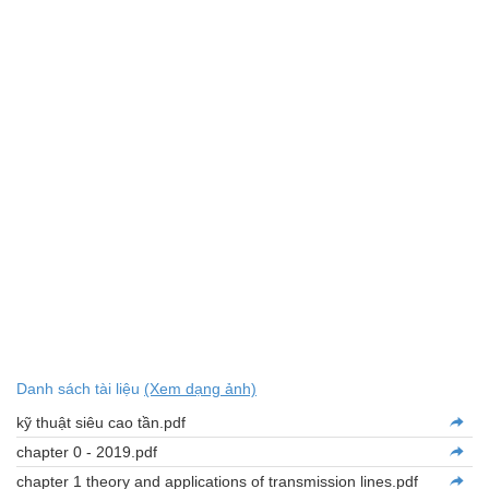
Danh sách tài liệu
(Xem dạng ảnh)
kỹ thuật siêu cao tần.pdf
chapter 0 - 2019.pdf
chapter 1 theory and applications of transmission lines.pdf