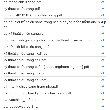
he thong chieu sang.pdf
kỹ thuật chiếu sáng.pdf
tuchon_401018_kithuatchieusang.pdf
đồ án thiết kế chiếu sáng trong nhà sử dụng phần mềm dialux 4.p
df
bg kỹ thuật chiếu sáng.pdf
chương trình giảng dạy học phần kỹ thuật chiếu sáng.pdf
cơ sở thiết kế chiếu sáng.pdf
kỹ thuật chiếu sáng - cd4.pdf
kỹ thuật chiếu sáng cd1.pdf
kỹ thuật chiếu sáng cd2 - [cuuduongthancong.com].pdf
kỹ thuật chiếu sáng cd2.pdf
kỹ thuật chiếu sáng cd3.pdf
trinh tu tk chieu sang trong nha.pdf
đề cương học phần kỹ thuật chiếu sáng.pdf
caovanthinh_de2.rar
dangquocviet_de 1.rar