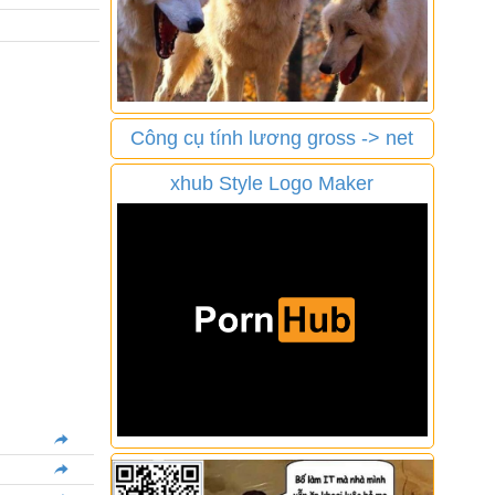
Công cụ tính lương gross -> net
xhub Style Logo Maker