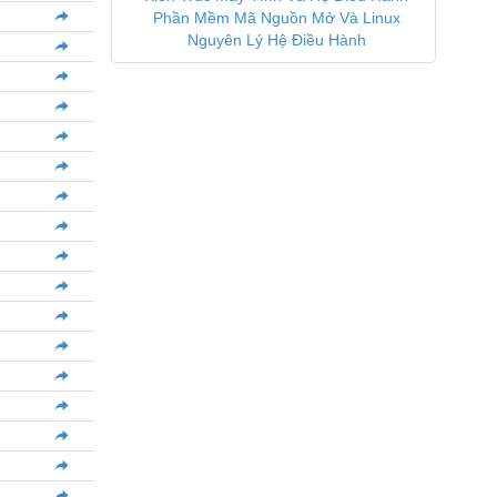
Phần Mềm Mã Nguồn Mở Và Linux
Nguyên Lý Hệ Điều Hành