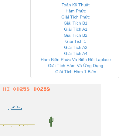
Toán Kỹ Thuật
Hàm Phức
Giải Tích Phức
Giải Tích B1
Giải Tích A1
Giải Tích B2
Giải Tích 1
Giải Tích A2
Giải Tích A4
Hàm Biến Phức Và Biến Đổi Laplace
Giải Tích Hàm Và Ứng Dụng
Giải Tích Hàm 1 Biến