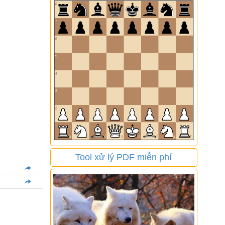
Tool xử lý PDF miễn phí