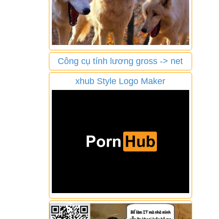
Công cụ tính lương gross -> net
xhub Style Logo Maker