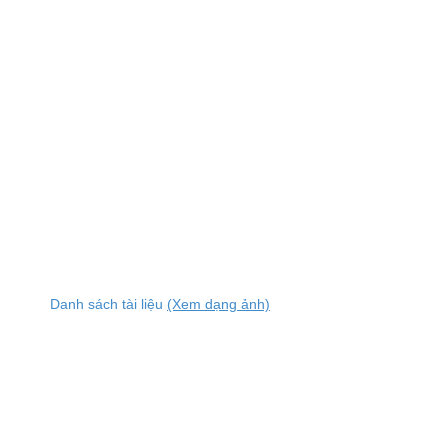
Danh sách tài liệu
(Xem dạng ảnh)