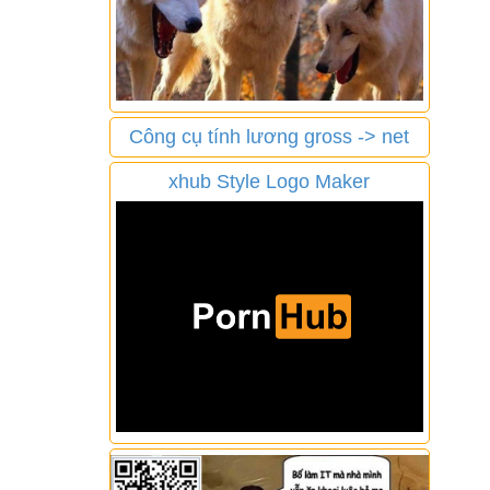
Công cụ tính lương gross -> net
xhub Style Logo Maker