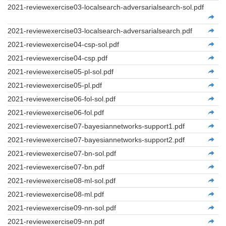
2021-reviewexercise03-localsearch-adversarialsearch-sol.pdf
2021-reviewexercise03-localsearch-adversarialsearch.pdf
2021-reviewexercise04-csp-sol.pdf
2021-reviewexercise04-csp.pdf
2021-reviewexercise05-pl-sol.pdf
2021-reviewexercise05-pl.pdf
2021-reviewexercise06-fol-sol.pdf
2021-reviewexercise06-fol.pdf
2021-reviewexercise07-bayesiannetworks-support1.pdf
2021-reviewexercise07-bayesiannetworks-support2.pdf
2021-reviewexercise07-bn-sol.pdf
2021-reviewexercise07-bn.pdf
2021-reviewexercise08-ml-sol.pdf
2021-reviewexercise08-ml.pdf
2021-reviewexercise09-nn-sol.pdf
2021-reviewexercise09-nn.pdf