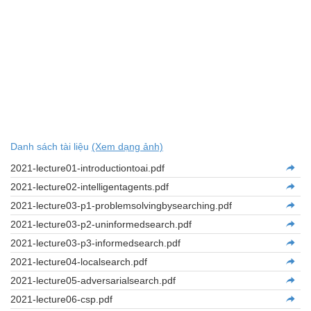
Danh sách tài liệu
(Xem dạng ảnh)
2021-lecture01-introductiontoai.pdf
2021-lecture02-intelligentagents.pdf
2021-lecture03-p1-problemsolvingbysearching.pdf
2021-lecture03-p2-uninformedsearch.pdf
2021-lecture03-p3-informedsearch.pdf
2021-lecture04-localsearch.pdf
2021-lecture05-adversarialsearch.pdf
2021-lecture06-csp.pdf