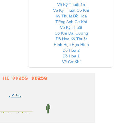
Vẽ Kỹ Thuật 1a
Vẽ Kỹ Thuật Cơ Khí
Kỹ Thuật Đồ Họa
Tiếng Anh Cơ Khí
Vẽ Kỹ Thuật
Cơ Khí Đại Cương
Đồ Họa Kỹ Thuật
Hình Học Họa Hình
Đồ Họa 2
Đồ Họa 1
Vẽ Cơ Khí