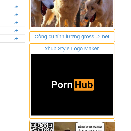
Công cụ tính lương gross -> net
xhub Style Logo Maker