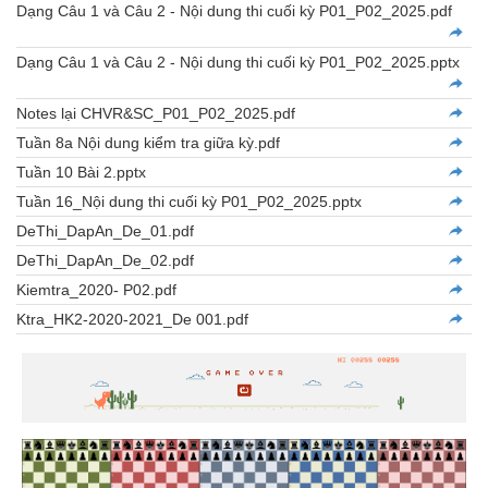
Dạng Câu 1 và Câu 2 - Nội dung thi cuối kỳ P01_P02_2025.pdf
Dạng Câu 1 và Câu 2 - Nội dung thi cuối kỳ P01_P02_2025.pptx
Notes lại CHVR&SC_P01_P02_2025.pdf
Tuần 8a Nội dung kiểm tra giữa kỳ.pdf
Tuần 10 Bài 2.pptx
Tuần 16_Nội dung thi cuối kỳ P01_P02_2025.pptx
DeThi_DapAn_De_01.pdf
DeThi_DapAn_De_02.pdf
Kiemtra_2020- P02.pdf
Ktra_HK2-2020-2021_De 001.pdf