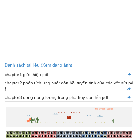
Danh sách tài liệu
(Xem dạng ảnh)
chapter1 giới thiệu.pdf
chapter2 phân tích ứng suất đàn hồi tuyến tính của các vết nứt.pd
f
chapter3 dòng năng lượng trong phá hủy đàn hồi.pdf