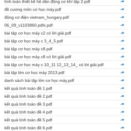
tính toán thiết kế hệ dẫn động cơ khí tập 2.pdf
đề cương môn cơ học máy.pdf
động cơ điện vietnam_hungary.pdf
06_09_v1103860.pdfx.pdf
bài tập cơ học máy c2 có lời giải.pdf
bài tập cơ học máy c 3_4_5.pdf
bài tập cơ học máy c8.pdf
bài tập cơ học máy c8 có lời giải.pdf
bài tập cơ học máy c 10_11 12_13_14_ có lời giải.pdf
bài tập lớn cơ học máy 2013.pdf
danh sách bài tập lớn cơ học máy.pdf
kết quả tính toán đề 1.pdf
kết quả tính toán đề 2.pdf
kết quả tính toán đề 3.pdf
kết quả tính toán đề 4.pdf
kết quả tính toán đề 5.pdf
kết quả tính toán đề 6.pdf