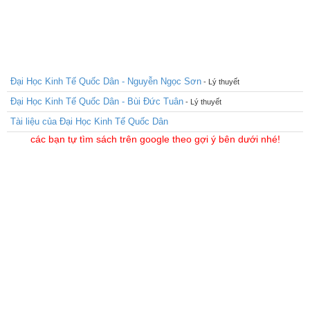
Đại Học Kinh Tế Quốc Dân - Nguyễn Ngọc Sơn
- Lý thuyết
Đại Học Kinh Tế Quốc Dân - Bùi Đức Tuân
- Lý thuyết
Tài liệu của Đại Học Kinh Tế Quốc Dân
các bạn tự tìm sách trên google theo gợi ý bên dưới nhé!