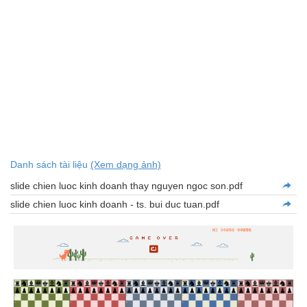
Danh sách tài liệu
(Xem dạng ảnh)
slide chien luoc kinh doanh thay nguyen ngoc son.pdf
slide chien luoc kinh doanh - ts. bui duc tuan.pdf