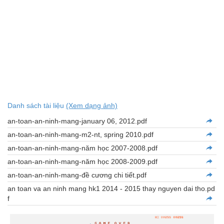
Danh sách tài liệu
(Xem dạng ảnh)
an-toan-an-ninh-mang-january 06, 2012.pdf
an-toan-an-ninh-mang-m2-nt, spring 2010.pdf
an-toan-an-ninh-mang-năm học 2007-2008.pdf
an-toan-an-ninh-mang-năm học 2008-2009.pdf
an-toan-an-ninh-mang-đề cương chi tiết.pdf
an toan va an ninh mang hk1 2014 - 2015 thay nguyen dai tho.pd
f