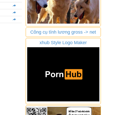
Công cụ tính lương gross -> net
xhub Style Logo Maker