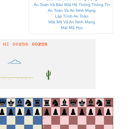
An Toàn Và Bảo Mật Hệ Thống Thông Tin
An Toàn Và An Ninh Mạng
Lập Trình An Toàn
Mật Mã Và An Ninh Mạng
Mật Mã Học