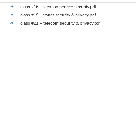
class #16 – location service security.pdf
class #19 – vanet security & privacy.pdf
class #21 – telecom security & privacy.pdf