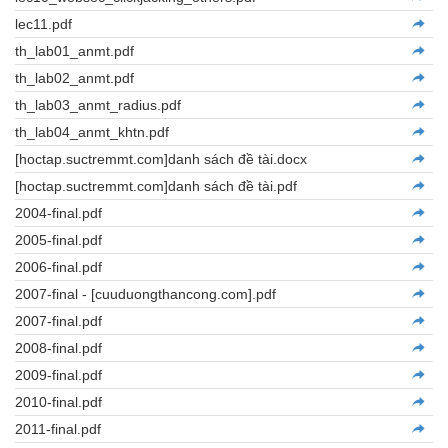
lec11.pdf
th_lab01_anmt.pdf
th_lab02_anmt.pdf
th_lab03_anmt_radius.pdf
th_lab04_anmt_khtn.pdf
[hoctap.suctremmt.com]danh sách đề tài.docx
[hoctap.suctremmt.com]danh sách đề tài.pdf
2004-final.pdf
2005-final.pdf
2006-final.pdf
2007-final - [cuuduongthancong.com].pdf
2007-final.pdf
2008-final.pdf
2009-final.pdf
2010-final.pdf
2011-final.pdf