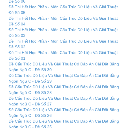
Đề Số 06
Đề Thi Hết Học Phần - Môn Cấu Trúc Dữ Liệu Và Giải Thuật
Đề Số 05
Đề Thi Hết Học Phần - Môn Cấu Trúc Dữ Liệu Và Giải Thuật
Đề Số 04
Đề Thi Hết Học Phần - Môn Cấu Trúc Dữ Liệu Và Giải Thuật
Đề Số 03
Đề Thi Hết Học Phần - Môn Cấu Trúc Dữ Liệu Và Giải Thuật
Đề Số 02
Đề Thi Hết Học Phần - Môn Cấu Trúc Dữ Liệu Và Giải Thuật
Đề Số 01
Đề Cấu Trúc Dữ Liệu Và Giải Thuật Có Đáp Án Cài Đặt Bằng
Ngôn Ngữ C - Đề Số 30
Đề Cấu Trúc Dữ Liệu Và Giải Thuật Có Đáp Án Cài Đặt Bằng
Ngôn Ngữ C - Đề Số 29
Đề Cấu Trúc Dữ Liệu Và Giải Thuật Có Đáp Án Cài Đặt Bằng
Ngôn Ngữ C - Đề Số 28
Đề Cấu Trúc Dữ Liệu Và Giải Thuật Có Đáp Án Cài Đặt Bằng
Ngôn Ngữ C - Đề Số 27
Đề Cấu Trúc Dữ Liệu Và Giải Thuật Có Đáp Án Cài Đặt Bằng
Ngôn Ngữ C - Đề Số 26
Đề Cấu Trúc Dữ Liệu Và Giải Thuật Có Đáp Án Cài Đặt Bằng
Ngôn Ngữ C - Đề Số 25