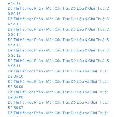
ề Số 17
Đề Thi Hết Học Phần - Môn Cấu Trúc Dữ Liệu & Giải Thuật Đ
ề Số 16
Đề Thi Hết Học Phần - Môn Cấu Trúc Dữ Liệu & Giải Thuật Đ
ề Số 15
Đề Thi Hết Học Phần - Môn Cấu Trúc Dữ Liệu & Giải Thuật Đ
ề Số 14
Đề Thi Hết Học Phần - Môn Cấu Trúc Dữ Liệu & Giải Thuật Đ
ề Số 13
Đề Thi Hết Học Phần - Môn Cấu Trúc Dữ Liệu & Giải Thuật Đ
ề Số 12
Đề Thi Hết Học Phần - Môn Cấu Trúc Dữ Liệu & Giải Thuật Đ
ề Số 11
Đề Thi Hết Học Phần - Môn Cấu Trúc Dữ Liệu Và Giải Thuật
Đề Số 10
Đề Thi Hết Học Phần - Môn Cấu Trúc Dữ Liệu Và Giải Thuật
Đề Số 09
Đề Thi Hết Học Phần - Môn Cấu Trúc Dữ Liệu Và Giải Thuật
Đề Số 08
Đề Thi Hết Học Phần - Môn Cấu Trúc Dữ Liệu Và Giải Thuật
Đề Số 07
Đề Thi Hết Học Phần - Môn Cấu Trúc Dữ Liệu Và Giải Thuật