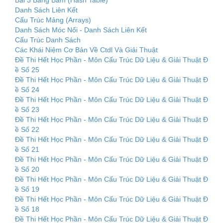
Danh Sách Liên Kết
Cấu Trúc Mảng (Arrays)
Danh Sách Móc Nối - Danh Sách Liên Kết
Cấu Trúc Danh Sách
Các Khái Niệm Cơ Bản Về Ctdl Và Giải Thuật
Đề Thi Hết Học Phần - Môn Cấu Trúc Dữ Liệu & Giải Thuật Đ
ề Số 25
Đề Thi Hết Học Phần - Môn Cấu Trúc Dữ Liệu & Giải Thuật Đ
ề Số 24
Đề Thi Hết Học Phần - Môn Cấu Trúc Dữ Liệu & Giải Thuật Đ
ề Số 23
Đề Thi Hết Học Phần - Môn Cấu Trúc Dữ Liệu & Giải Thuật Đ
ề Số 22
Đề Thi Hết Học Phần - Môn Cấu Trúc Dữ Liệu & Giải Thuật Đ
ề Số 21
Đề Thi Hết Học Phần - Môn Cấu Trúc Dữ Liệu & Giải Thuật Đ
ề Số 20
Đề Thi Hết Học Phần - Môn Cấu Trúc Dữ Liệu & Giải Thuật Đ
ề Số 19
Đề Thi Hết Học Phần - Môn Cấu Trúc Dữ Liệu & Giải Thuật Đ
ề Số 18
Đề Thi Hết Học Phần - Môn Cấu Trúc Dữ Liệu & Giải Thuật Đ