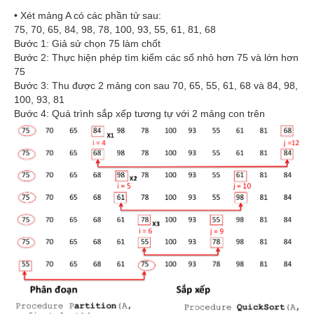
• Xét mảng A có các phần tử sau:
75, 70, 65, 84, 98, 78, 100, 93, 55, 61, 81, 68
Bước 1: Giả sử chọn 75 làm chốt
Bước 2: Thực hiện phép tìm kiếm các số nhỏ hơn 75 và lớn hơn
75
Bước 3: Thu được 2 mảng con sau 70, 65, 55, 61, 68 và 84, 98,
100, 93, 81
Bước 4: Quá trình sắp xếp tương tự với 2 mảng con trên