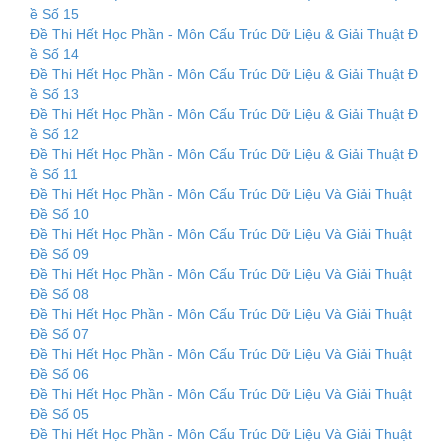
ề Số 15
Đề Thi Hết Học Phần - Môn Cấu Trúc Dữ Liệu & Giải Thuật Đ
ề Số 14
Đề Thi Hết Học Phần - Môn Cấu Trúc Dữ Liệu & Giải Thuật Đ
ề Số 13
Đề Thi Hết Học Phần - Môn Cấu Trúc Dữ Liệu & Giải Thuật Đ
ề Số 12
Đề Thi Hết Học Phần - Môn Cấu Trúc Dữ Liệu & Giải Thuật Đ
ề Số 11
Đề Thi Hết Học Phần - Môn Cấu Trúc Dữ Liệu Và Giải Thuật
Đề Số 10
Đề Thi Hết Học Phần - Môn Cấu Trúc Dữ Liệu Và Giải Thuật
Đề Số 09
Đề Thi Hết Học Phần - Môn Cấu Trúc Dữ Liệu Và Giải Thuật
Đề Số 08
Đề Thi Hết Học Phần - Môn Cấu Trúc Dữ Liệu Và Giải Thuật
Đề Số 07
Đề Thi Hết Học Phần - Môn Cấu Trúc Dữ Liệu Và Giải Thuật
Đề Số 06
Đề Thi Hết Học Phần - Môn Cấu Trúc Dữ Liệu Và Giải Thuật
Đề Số 05
Đề Thi Hết Học Phần - Môn Cấu Trúc Dữ Liệu Và Giải Thuật