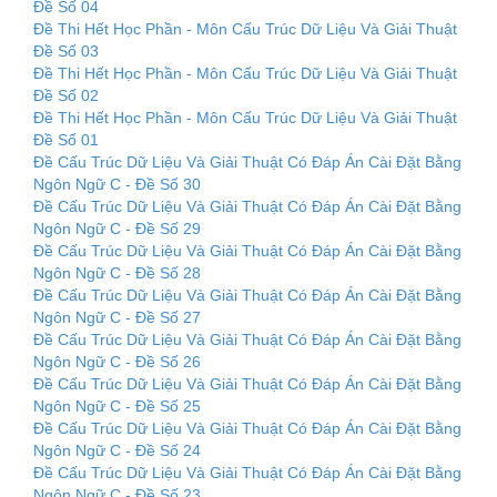
Đề Số 04
Đề Thi Hết Học Phần - Môn Cấu Trúc Dữ Liệu Và Giải Thuật
Đề Số 03
Đề Thi Hết Học Phần - Môn Cấu Trúc Dữ Liệu Và Giải Thuật
Đề Số 02
Đề Thi Hết Học Phần - Môn Cấu Trúc Dữ Liệu Và Giải Thuật
Đề Số 01
Đề Cấu Trúc Dữ Liệu Và Giải Thuật Có Đáp Án Cài Đặt Bằng
Ngôn Ngữ C - Đề Số 30
Đề Cấu Trúc Dữ Liệu Và Giải Thuật Có Đáp Án Cài Đặt Bằng
Ngôn Ngữ C - Đề Số 29
Đề Cấu Trúc Dữ Liệu Và Giải Thuật Có Đáp Án Cài Đặt Bằng
Ngôn Ngữ C - Đề Số 28
Đề Cấu Trúc Dữ Liệu Và Giải Thuật Có Đáp Án Cài Đặt Bằng
Ngôn Ngữ C - Đề Số 27
Đề Cấu Trúc Dữ Liệu Và Giải Thuật Có Đáp Án Cài Đặt Bằng
Ngôn Ngữ C - Đề Số 26
Đề Cấu Trúc Dữ Liệu Và Giải Thuật Có Đáp Án Cài Đặt Bằng
Ngôn Ngữ C - Đề Số 25
Đề Cấu Trúc Dữ Liệu Và Giải Thuật Có Đáp Án Cài Đặt Bằng
Ngôn Ngữ C - Đề Số 24
Đề Cấu Trúc Dữ Liệu Và Giải Thuật Có Đáp Án Cài Đặt Bằng
Ngôn Ngữ C - Đề Số 23