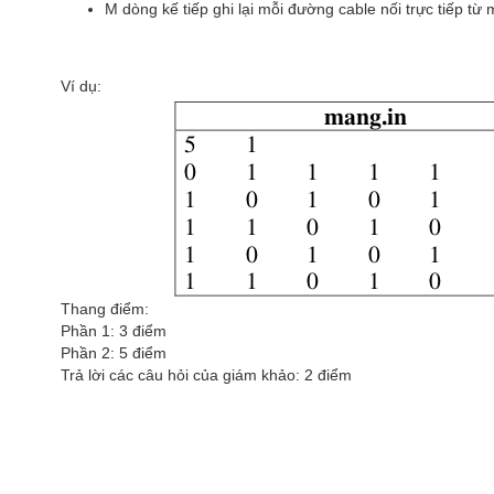
M dòng kế tiếp ghi lại mỗi đường cable nối trực tiếp từ m
Ví dụ:
Thang điểm:
Phần 1: 3 điểm
Phần 2: 5 điểm
Trả lời các câu hỏi của giám khảo: 2 điểm