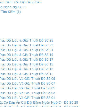
àm Băm, Cài Đặt Bảng Băm
ằng Ngôn Ngữ C++
 Tìm Kiếm (1)
rúc Dữ Liệu & Giải Thuật Đề Số 25
rúc Dữ Liệu & Giải Thuật Đề Số 23
rúc Dữ Liệu & Giải Thuật Đề Số 21
rúc Dữ Liệu & Giải Thuật Đề Số 19
rúc Dữ Liệu & Giải Thuật Đề Số 17
rúc Dữ Liệu & Giải Thuật Đề Số 15
rúc Dữ Liệu & Giải Thuật Đề Số 13
rúc Dữ Liệu & Giải Thuật Đề Số 11
rúc Dữ Liệu Và Giải Thuật Đề Số 09
rúc Dữ Liệu Và Giải Thuật Đề Số 07
rúc Dữ Liệu Và Giải Thuật Đề Số 05
rúc Dữ Liệu Và Giải Thuật Đề Số 03
rúc Dữ Liệu Và Giải Thuật Đề Số 01
uật Có Đáp Án Cài Đặt Bằng Ngôn Ngữ C - Đề Số 29