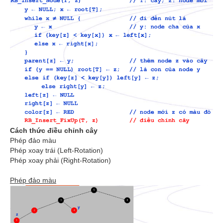
Cách thức điều chỉnh cây
Phép đảo màu
Phép xoay trái (Left-Rotation)
Phép xoay phải (Right-Rotation)
Phép đảo màu