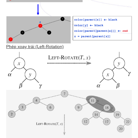
Phép xoay trái (Left-Rotation)