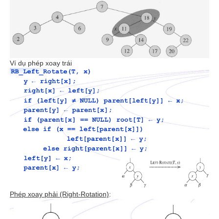
Ví dụ phép xoay trái
Phép xoay phải (Right-Rotation)
: