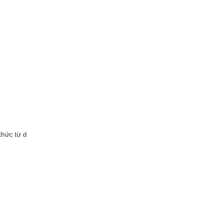
thức từ d