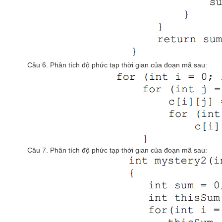
Câu 6. Phân tích độ phức tạp thời gian của đoạn mã sau:
Câu 7. Phân tích độ phức tạp thời gian của đoạn mã sau: