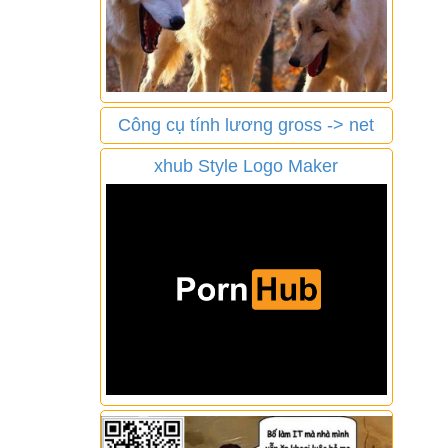
Công cụ tính lương gross -> net
xhub Style Logo Maker