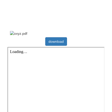
download