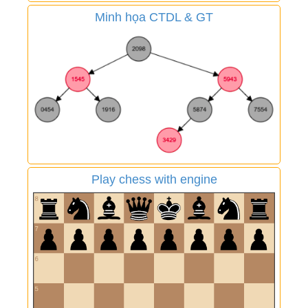
Minh họa CTDL & GT
Play chess with engine