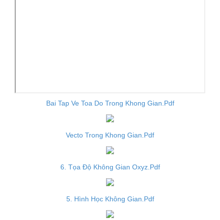
Bai Tap Ve Toa Do Trong Khong Gian.Pdf
Vecto Trong Khong Gian.Pdf
6. Tọa Độ Không Gian Oxyz.Pdf
5. Hình Học Không Gian.Pdf