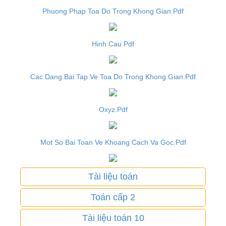
Phuong Phap Toa Do Trong Khong Gian.Pdf
Hinh Cau.Pdf
Cac Dang Bai Tap Ve Toa Do Trong Khong Gian.Pdf
Oxyz.Pdf
Mot So Bai Toan Ve Khoang Cach Va Goc.Pdf
Tài liệu toán
Toán cấp 2
Tài liệu toán 10