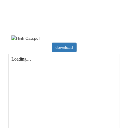
download