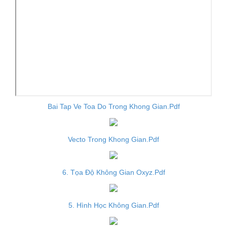
Bai Tap Ve Toa Do Trong Khong Gian.Pdf
Vecto Trong Khong Gian.Pdf
6. Tọa Độ Không Gian Oxyz.Pdf
5. Hình Học Không Gian.Pdf