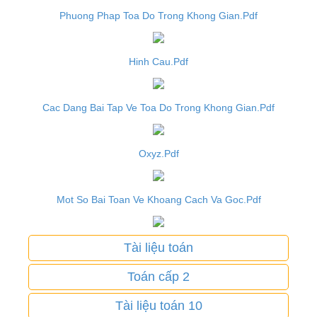
Phuong Phap Toa Do Trong Khong Gian.Pdf
Hinh Cau.Pdf
Cac Dang Bai Tap Ve Toa Do Trong Khong Gian.Pdf
Oxyz.Pdf
Mot So Bai Toan Ve Khoang Cach Va Goc.Pdf
Tài liệu toán
Toán cấp 2
Tài liệu toán 10