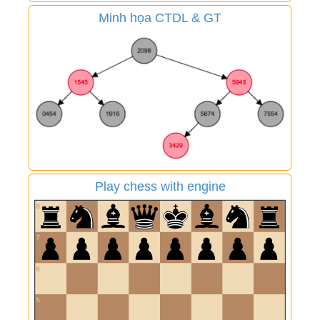
Minh họa CTDL & GT
Play chess with engine