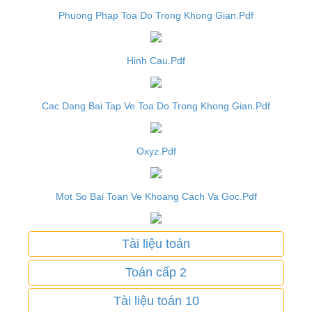
Phuong Phap Toa Do Trong Khong Gian.Pdf
Hinh Cau.Pdf
Cac Dang Bai Tap Ve Toa Do Trong Khong Gian.Pdf
Oxyz.Pdf
Mot So Bai Toan Ve Khoang Cach Va Goc.Pdf
Tài liệu toán
Toán cấp 2
Tài liệu toán 10