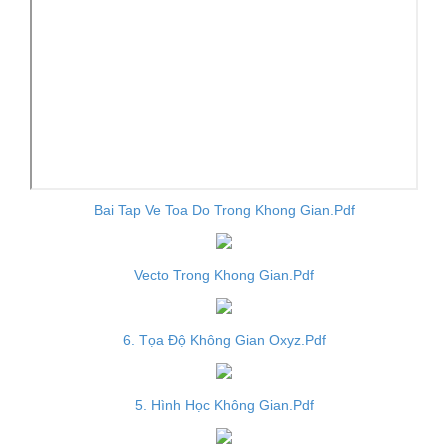
Bai Tap Ve Toa Do Trong Khong Gian.Pdf
Vecto Trong Khong Gian.Pdf
6. Tọa Độ Không Gian Oxyz.Pdf
5. Hình Học Không Gian.Pdf