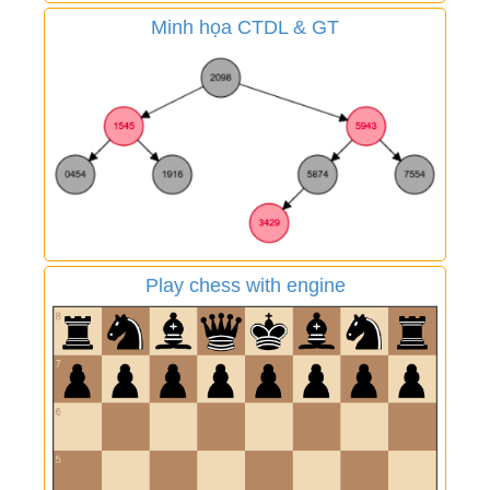
Minh họa CTDL & GT
Play chess with engine