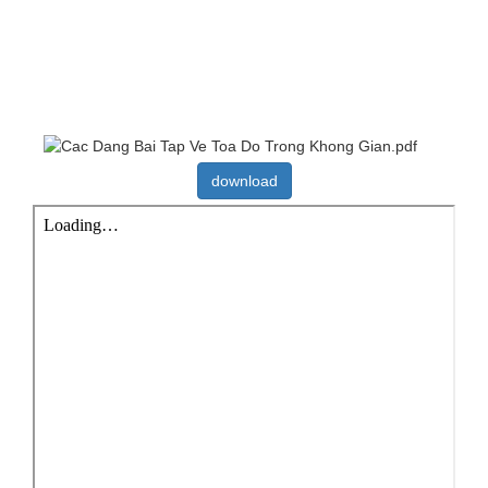
download