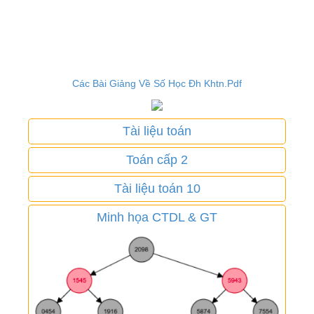
Các Bài Giảng Về Số Học Đh Khtn.Pdf
Tài liệu toán
Toán cấp 2
Tài liệu toán 10
Minh họa CTDL & GT