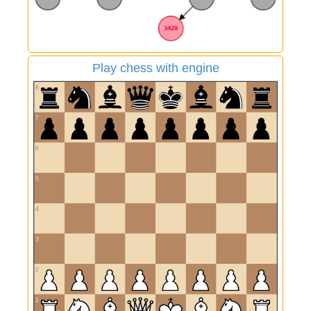
Play chess with engine