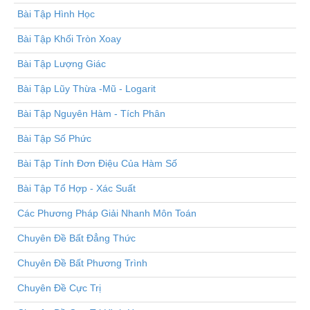
Bài Tập Hình Học
Bài Tập Khối Tròn Xoay
Bài Tập Lượng Giác
Bài Tập Lũy Thừa -Mũ - Logarit
Bài Tập Nguyên Hàm - Tích Phân
Bài Tập Số Phức
Bài Tập Tính Đơn Điệu Của Hàm Số
Bài Tập Tổ Hợp - Xác Suất
Các Phương Pháp Giải Nhanh Môn Toán
Chuyên Đề Bất Đẳng Thức
Chuyên Đề Bất Phương Trình
Chuyên Đề Cực Trị