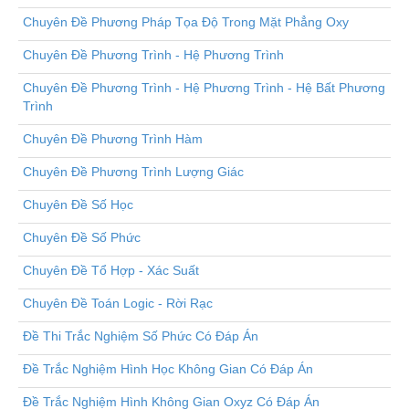
Chuyên Đề Phương Pháp Tọa Độ Trong Mặt Phẳng Oxy
Chuyên Đề Phương Trình - Hệ Phương Trình
Chuyên Đề Phương Trình - Hệ Phương Trình - Hệ Bất Phương
Trình
Chuyên Đề Phương Trình Hàm
Chuyên Đề Phương Trình Lượng Giác
Chuyên Đề Số Học
Chuyên Đề Số Phức
Chuyên Đề Tổ Hợp - Xác Suất
Chuyên Đề Toán Logic - Rời Rạc
Đề Thi Trắc Nghiệm Số Phức Có Đáp Án
Đề Trắc Nghiệm Hình Học Không Gian Có Đáp Án
Đề Trắc Nghiệm Hình Không Gian Oxyz Có Đáp Án