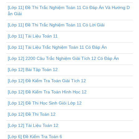
[Lớp 11] Đề Thi Trắc Nghiệm Toán 11 Có Đáp Án Và Hướng D
ẫn Giải
[Lớp 11] Đề Thi Trắc Nghiệm Toán 11 Có Lời Giải
[Lớp 11] Tài Liệu Toán 11
[Lớp 11] Tài Liệu Trắc Nghiệm Toán 11 Có Đáp Án
[Lớp 12] 2200 Câu Trắc Nghiệm Giải Tích 12 Có Đáp Án
[Lớp 12] Bài Tập Toán 12
[Lớp 12] Đề Kiểm Tra Toán Giải Tích 12
[Lớp 12] Đề Kiểm Tra Toán Hình Học 12
[Lớp 12] Đề Thi Học Sinh Giỏi Lớp 12
[Lớp 12] Đề Thi Toán 12
[Lớp 12] Tài Liệu Toán 12
[Lớp 6] Đề Kiểm Tra Toán 6