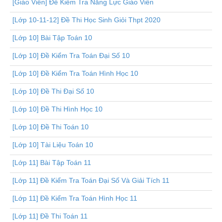
[Giáo Viên] Đề Kiểm Tra Năng Lực Giáo Viên
[Lớp 10-11-12] Đề Thi Học Sinh Giỏi Thpt 2020
[Lớp 10] Bài Tập Toán 10
[Lớp 10] Đề Kiểm Tra Toán Đại Số 10
[Lớp 10] Đề Kiểm Tra Toán Hình Học 10
[Lớp 10] Đề Thi Đại Số 10
[Lớp 10] Đề Thi Hình Học 10
[Lớp 10] Đề Thi Toán 10
[Lớp 10] Tài Liệu Toán 10
[Lớp 11] Bài Tập Toán 11
[Lớp 11] Đề Kiểm Tra Toán Đại Số Và Giải Tích 11
[Lớp 11] Đề Kiểm Tra Toán Hình Học 11
[Lớp 11] Đề Thi Toán 11