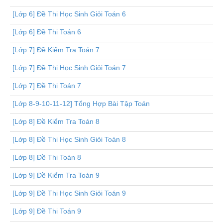
[Lớp 6] Đề Thi Học Sinh Giỏi Toán 6
[Lớp 6] Đề Thi Toán 6
[Lớp 7] Đề Kiểm Tra Toán 7
[Lớp 7] Đề Thi Học Sinh Giỏi Toán 7
[Lớp 7] Đề Thi Toán 7
[Lớp 8-9-10-11-12] Tổng Hợp Bài Tập Toán
[Lớp 8] Đề Kiểm Tra Toán 8
[Lớp 8] Đề Thi Học Sinh Giỏi Toán 8
[Lớp 8] Đề Thi Toán 8
[Lớp 9] Đề Kiểm Tra Toán 9
[Lớp 9] Đề Thi Học Sinh Giỏi Toán 9
[Lớp 9] Đề Thi Toán 9