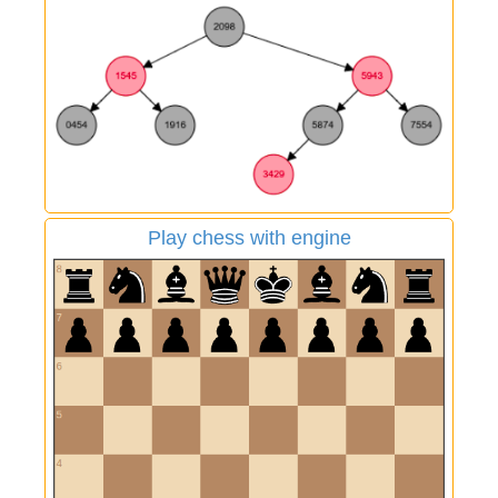
Play chess with engine