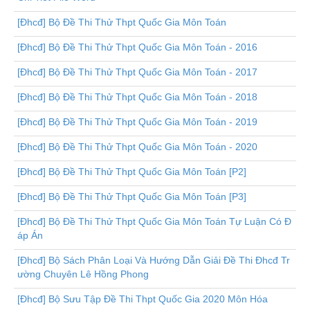
[Đhcđ] Bộ Đề Thi Thử Thpt Quốc Gia Môn Toán
[Đhcđ] Bộ Đề Thi Thử Thpt Quốc Gia Môn Toán - 2016
[Đhcđ] Bộ Đề Thi Thử Thpt Quốc Gia Môn Toán - 2017
[Đhcđ] Bộ Đề Thi Thử Thpt Quốc Gia Môn Toán - 2018
[Đhcđ] Bộ Đề Thi Thử Thpt Quốc Gia Môn Toán - 2019
[Đhcđ] Bộ Đề Thi Thử Thpt Quốc Gia Môn Toán - 2020
[Đhcđ] Bộ Đề Thi Thử Thpt Quốc Gia Môn Toán [P2]
[Đhcđ] Bộ Đề Thi Thử Thpt Quốc Gia Môn Toán [P3]
[Đhcđ] Bộ Đề Thi Thử Thpt Quốc Gia Môn Toán Tự Luận Có Đ
áp Án
[Đhcđ] Bộ Sách Phân Loại Và Hướng Dẫn Giải Đề Thi Đhcđ Tr
ường Chuyên Lê Hồng Phong
[Đhcđ] Bộ Sưu Tập Đề Thi Thpt Quốc Gia 2020 Môn Hóa