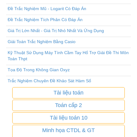
Đề Trắc Nghiệm Mũ - Logarit Có Đáp Án
Đề Trắc Nghiệm Tích Phân Có Đáp Án
Giá Trị Lớn Nhất - Giá Trị Nhỏ Nhất Và Ứng Dụng
Giải Toán Trắc Nghiệm Bằng Casio
Kỹ Thuật Sử Dụng Máy Tính Cầm Tay Hổ Trợ Giải Đề Thi Môn
Toán Thpt
Tọa Độ Trong Không Gian Oxyz
Trắc Nghiệm Chuyên Đề Khảo Sát Hàm Số
Tài liệu toán
Toán cấp 2
Tài liệu toán 10
Minh họa CTDL & GT