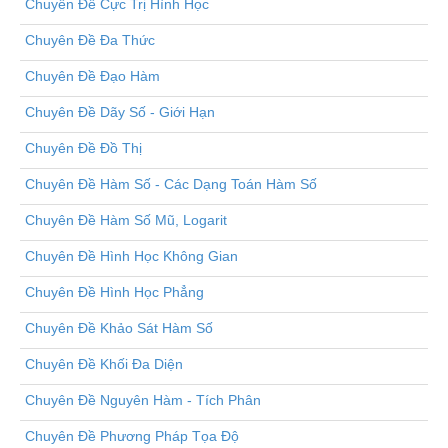
Chuyên Đề Cực Trị Hình Học
Chuyên Đề Đa Thức
Chuyên Đề Đạo Hàm
Chuyên Đề Dãy Số - Giới Hạn
Chuyên Đề Đồ Thị
Chuyên Đề Hàm Số - Các Dạng Toán Hàm Số
Chuyên Đề Hàm Số Mũ, Logarit
Chuyên Đề Hình Học Không Gian
Chuyên Đề Hình Học Phẳng
Chuyên Đề Khảo Sát Hàm Số
Chuyên Đề Khối Đa Diện
Chuyên Đề Nguyên Hàm - Tích Phân
Chuyên Đề Phương Pháp Tọa Độ