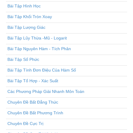
Bài Tập Hình Học
Bài Tập Khối Tròn Xoay
Bài Tập Lượng Giác
Bài Tập Lũy Thừa -Mũ - Logarit
Bài Tập Nguyên Hàm - Tích Phân
Bài Tập Số Phức
Bài Tập Tính Đơn Điệu Của Hàm Số
Bài Tập Tổ Hợp - Xác Suất
Các Phương Pháp Giải Nhanh Môn Toán
Chuyên Đề Bất Đẳng Thức
Chuyên Đề Bất Phương Trình
Chuyên Đề Cực Trị