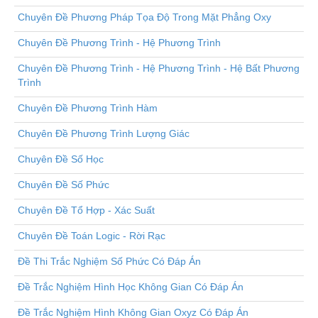
Chuyên Đề Phương Pháp Tọa Độ Trong Mặt Phẳng Oxy
Chuyên Đề Phương Trình - Hệ Phương Trình
Chuyên Đề Phương Trình - Hệ Phương Trình - Hệ Bất Phương
Trình
Chuyên Đề Phương Trình Hàm
Chuyên Đề Phương Trình Lượng Giác
Chuyên Đề Số Học
Chuyên Đề Số Phức
Chuyên Đề Tổ Hợp - Xác Suất
Chuyên Đề Toán Logic - Rời Rạc
Đề Thi Trắc Nghiệm Số Phức Có Đáp Án
Đề Trắc Nghiệm Hình Học Không Gian Có Đáp Án
Đề Trắc Nghiệm Hình Không Gian Oxyz Có Đáp Án