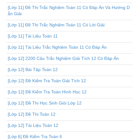
[Lớp 11] Đề Thi Trắc Nghiệm Toán 11 Có Đáp Án Và Hướng D
ẫn Giải
[Lớp 11] Đề Thi Trắc Nghiệm Toán 11 Có Lời Giải
[Lớp 11] Tài Liệu Toán 11
[Lớp 11] Tài Liệu Trắc Nghiệm Toán 11 Có Đáp Án
[Lớp 12] 2200 Câu Trắc Nghiệm Giải Tích 12 Có Đáp Án
[Lớp 12] Bài Tập Toán 12
[Lớp 12] Đề Kiểm Tra Toán Giải Tích 12
[Lớp 12] Đề Kiểm Tra Toán Hình Học 12
[Lớp 12] Đề Thi Học Sinh Giỏi Lớp 12
[Lớp 12] Đề Thi Toán 12
[Lớp 12] Tài Liệu Toán 12
[Lớp 6] Đề Kiểm Tra Toán 6