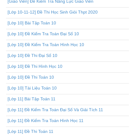
[Giáo Viên] Đề Kiểm Tra Năng Lực Giáo Viên
[Lớp 10-11-12] Đề Thi Học Sinh Giỏi Thpt 2020
[Lớp 10] Bài Tập Toán 10
[Lớp 10] Đề Kiểm Tra Toán Đại Số 10
[Lớp 10] Đề Kiểm Tra Toán Hình Học 10
[Lớp 10] Đề Thi Đại Số 10
[Lớp 10] Đề Thi Hình Học 10
[Lớp 10] Đề Thi Toán 10
[Lớp 10] Tài Liệu Toán 10
[Lớp 11] Bài Tập Toán 11
[Lớp 11] Đề Kiểm Tra Toán Đại Số Và Giải Tích 11
[Lớp 11] Đề Kiểm Tra Toán Hình Học 11
[Lớp 11] Đề Thi Toán 11