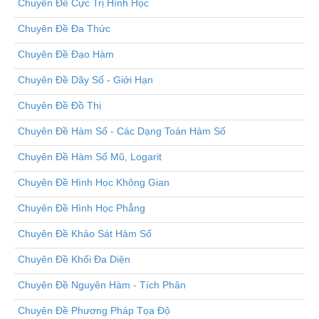
Chuyên Đề Cực Trị Hình Học
Chuyên Đề Đa Thức
Chuyên Đề Đạo Hàm
Chuyên Đề Dãy Số - Giới Hạn
Chuyên Đề Đồ Thị
Chuyên Đề Hàm Số - Các Dạng Toán Hàm Số
Chuyên Đề Hàm Số Mũ, Logarit
Chuyên Đề Hình Học Không Gian
Chuyên Đề Hình Học Phẳng
Chuyên Đề Khảo Sát Hàm Số
Chuyên Đề Khối Đa Diện
Chuyên Đề Nguyên Hàm - Tích Phân
Chuyên Đề Phương Pháp Tọa Độ