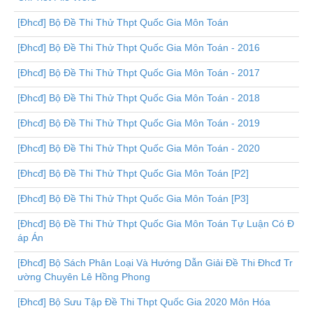
[Đhcđ] Bộ Đề Thi Thử Thpt Quốc Gia Môn Toán
[Đhcđ] Bộ Đề Thi Thử Thpt Quốc Gia Môn Toán - 2016
[Đhcđ] Bộ Đề Thi Thử Thpt Quốc Gia Môn Toán - 2017
[Đhcđ] Bộ Đề Thi Thử Thpt Quốc Gia Môn Toán - 2018
[Đhcđ] Bộ Đề Thi Thử Thpt Quốc Gia Môn Toán - 2019
[Đhcđ] Bộ Đề Thi Thử Thpt Quốc Gia Môn Toán - 2020
[Đhcđ] Bộ Đề Thi Thử Thpt Quốc Gia Môn Toán [P2]
[Đhcđ] Bộ Đề Thi Thử Thpt Quốc Gia Môn Toán [P3]
[Đhcđ] Bộ Đề Thi Thử Thpt Quốc Gia Môn Toán Tự Luận Có Đ
áp Án
[Đhcđ] Bộ Sách Phân Loại Và Hướng Dẫn Giải Đề Thi Đhcđ Tr
ường Chuyên Lê Hồng Phong
[Đhcđ] Bộ Sưu Tập Đề Thi Thpt Quốc Gia 2020 Môn Hóa