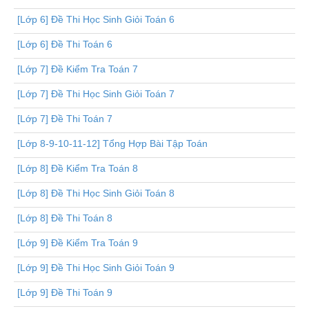
[Lớp 6] Đề Thi Học Sinh Giỏi Toán 6
[Lớp 6] Đề Thi Toán 6
[Lớp 7] Đề Kiểm Tra Toán 7
[Lớp 7] Đề Thi Học Sinh Giỏi Toán 7
[Lớp 7] Đề Thi Toán 7
[Lớp 8-9-10-11-12] Tổng Hợp Bài Tập Toán
[Lớp 8] Đề Kiểm Tra Toán 8
[Lớp 8] Đề Thi Học Sinh Giỏi Toán 8
[Lớp 8] Đề Thi Toán 8
[Lớp 9] Đề Kiểm Tra Toán 9
[Lớp 9] Đề Thi Học Sinh Giỏi Toán 9
[Lớp 9] Đề Thi Toán 9