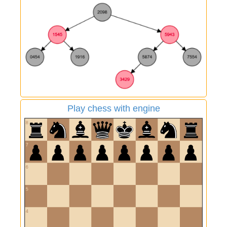
Play chess with engine