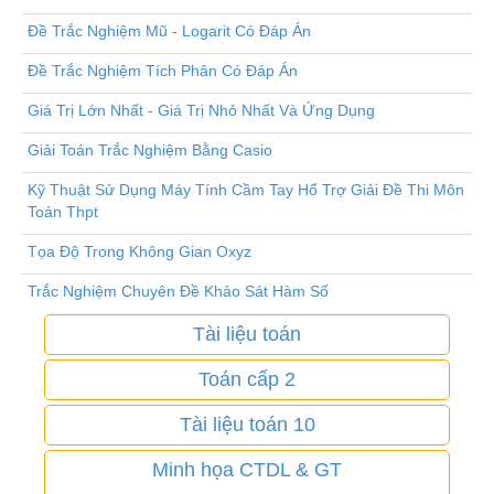
Đề Trắc Nghiệm Mũ - Logarit Có Đáp Án
Đề Trắc Nghiệm Tích Phân Có Đáp Án
Giá Trị Lớn Nhất - Giá Trị Nhỏ Nhất Và Ứng Dụng
Giải Toán Trắc Nghiệm Bằng Casio
Kỹ Thuật Sử Dụng Máy Tính Cầm Tay Hổ Trợ Giải Đề Thi Môn
Toán Thpt
Tọa Độ Trong Không Gian Oxyz
Trắc Nghiệm Chuyên Đề Khảo Sát Hàm Số
Tài liệu toán
Toán cấp 2
Tài liệu toán 10
Minh họa CTDL & GT