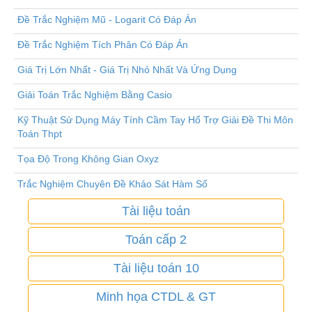
Đề Trắc Nghiệm Mũ - Logarit Có Đáp Án
Đề Trắc Nghiệm Tích Phân Có Đáp Án
Giá Trị Lớn Nhất - Giá Trị Nhỏ Nhất Và Ứng Dụng
Giải Toán Trắc Nghiệm Bằng Casio
Kỹ Thuật Sử Dụng Máy Tính Cầm Tay Hổ Trợ Giải Đề Thi Môn
Toán Thpt
Tọa Độ Trong Không Gian Oxyz
Trắc Nghiệm Chuyên Đề Khảo Sát Hàm Số
Tài liệu toán
Toán cấp 2
Tài liệu toán 10
Minh họa CTDL & GT