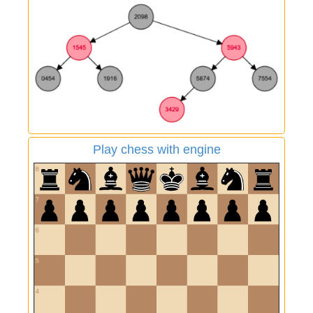
Play chess with engine