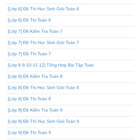
[Lớp 6] Đề Thi Học Sinh Giỏi Toán 6
[Lớp 6] Đề Thi Toán 6
[Lớp 7] Đề Kiểm Tra Toán 7
[Lớp 7] Đề Thi Học Sinh Giỏi Toán 7
[Lớp 7] Đề Thi Toán 7
[Lớp 8-9-10-11-12] Tổng Hợp Bài Tập Toán
[Lớp 8] Đề Kiểm Tra Toán 8
[Lớp 8] Đề Thi Học Sinh Giỏi Toán 8
[Lớp 8] Đề Thi Toán 8
[Lớp 9] Đề Kiểm Tra Toán 9
[Lớp 9] Đề Thi Học Sinh Giỏi Toán 9
[Lớp 9] Đề Thi Toán 9