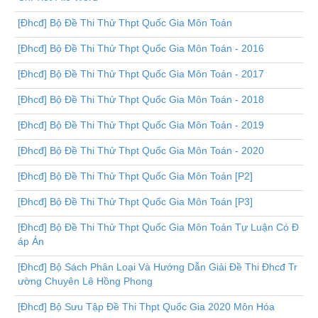
[Đhcđ] Bộ Đề Thi Thử Thpt Quốc Gia Môn Toán
[Đhcđ] Bộ Đề Thi Thử Thpt Quốc Gia Môn Toán - 2016
[Đhcđ] Bộ Đề Thi Thử Thpt Quốc Gia Môn Toán - 2017
[Đhcđ] Bộ Đề Thi Thử Thpt Quốc Gia Môn Toán - 2018
[Đhcđ] Bộ Đề Thi Thử Thpt Quốc Gia Môn Toán - 2019
[Đhcđ] Bộ Đề Thi Thử Thpt Quốc Gia Môn Toán - 2020
[Đhcđ] Bộ Đề Thi Thử Thpt Quốc Gia Môn Toán [P2]
[Đhcđ] Bộ Đề Thi Thử Thpt Quốc Gia Môn Toán [P3]
[Đhcđ] Bộ Đề Thi Thử Thpt Quốc Gia Môn Toán Tự Luận Có Đ
áp Án
[Đhcđ] Bộ Sách Phân Loại Và Hướng Dẫn Giải Đề Thi Đhcđ Tr
ường Chuyên Lê Hồng Phong
[Đhcđ] Bộ Sưu Tập Đề Thi Thpt Quốc Gia 2020 Môn Hóa