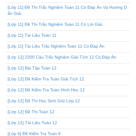
[Lớp 11] Đề Thi Trắc Nghiệm Toán 11 Có Đáp Án Và Hướng D
ẫn Giải
[Lớp 11] Đề Thi Trắc Nghiệm Toán 11 Có Lời Giải
[Lớp 11] Tài Liệu Toán 11
[Lớp 11] Tài Liệu Trắc Nghiệm Toán 11 Có Đáp Án
[Lớp 12] 2200 Câu Trắc Nghiệm Giải Tích 12 Có Đáp Án
[Lớp 12] Bài Tập Toán 12
[Lớp 12] Đề Kiểm Tra Toán Giải Tích 12
[Lớp 12] Đề Kiểm Tra Toán Hình Học 12
[Lớp 12] Đề Thi Học Sinh Giỏi Lớp 12
[Lớp 12] Đề Thi Toán 12
[Lớp 12] Tài Liệu Toán 12
[Lớp 6] Đề Kiểm Tra Toán 6