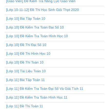
[Giáo Viên] Đề Kiểm Tra Năng Lực Giáo Viên
[Lớp 10-11-12] Đề Thi Học Sinh Giỏi Thpt 2020
[Lớp 10] Bài Tập Toán 10
[Lớp 10] Đề Kiểm Tra Toán Đại Số 10
[Lớp 10] Đề Kiểm Tra Toán Hình Học 10
[Lớp 10] Đề Thi Đại Số 10
[Lớp 10] Đề Thi Hình Học 10
[Lớp 10] Đề Thi Toán 10
[Lớp 10] Tài Liệu Toán 10
[Lớp 11] Bài Tập Toán 11
[Lớp 11] Đề Kiểm Tra Toán Đại Số Và Giải Tích 11
[Lớp 11] Đề Kiểm Tra Toán Hình Học 11
[Lớp 11] Đề Thi Toán 11