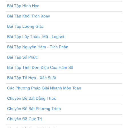
Bài Tập Hình Học
Bài Tập Khối Tròn Xoay
Bài Tập Lượng Giác
Bài Tập Lũy Thừa -Mũ - Logarit
Bài Tập Nguyên Hàm - Tích Phân
Bài Tập Số Phức
Bài Tập Tính Đơn Điệu Của Hàm Số
Bài Tập Tổ Hợp - Xác Suất
Các Phương Pháp Giải Nhanh Môn Toán
Chuyên Đề Bất Đẳng Thức
Chuyên Đề Bất Phương Trình
Chuyên Đề Cực Trị