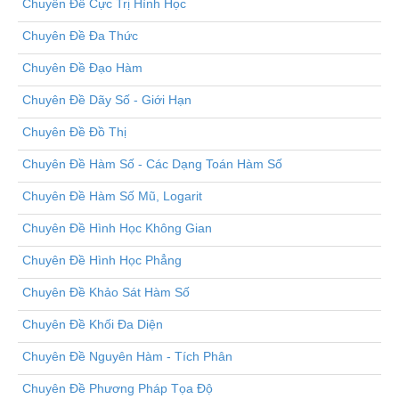
Chuyên Đề Cực Trị Hình Học
Chuyên Đề Đa Thức
Chuyên Đề Đạo Hàm
Chuyên Đề Dãy Số - Giới Hạn
Chuyên Đề Đồ Thị
Chuyên Đề Hàm Số - Các Dạng Toán Hàm Số
Chuyên Đề Hàm Số Mũ, Logarit
Chuyên Đề Hình Học Không Gian
Chuyên Đề Hình Học Phẳng
Chuyên Đề Khảo Sát Hàm Số
Chuyên Đề Khối Đa Diện
Chuyên Đề Nguyên Hàm - Tích Phân
Chuyên Đề Phương Pháp Tọa Độ