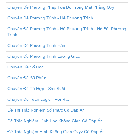
Chuyên Đề Phương Pháp Tọa Độ Trong Mặt Phẳng Oxy
Chuyên Đề Phương Trình - Hệ Phương Trình
Chuyên Đề Phương Trình - Hệ Phương Trình - Hệ Bất Phương
Trình
Chuyên Đề Phương Trình Hàm
Chuyên Đề Phương Trình Lượng Giác
Chuyên Đề Số Học
Chuyên Đề Số Phức
Chuyên Đề Tổ Hợp - Xác Suất
Chuyên Đề Toán Logic - Rời Rạc
Đề Thi Trắc Nghiệm Số Phức Có Đáp Án
Đề Trắc Nghiệm Hình Học Không Gian Có Đáp Án
Đề Trắc Nghiệm Hình Không Gian Oxyz Có Đáp Án