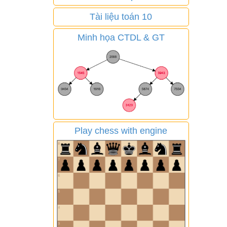
Tài liệu toán 10
Minh họa CTDL & GT
Play chess with engine