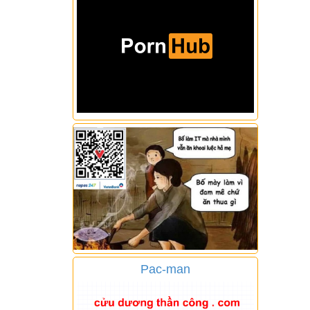
Pac-man