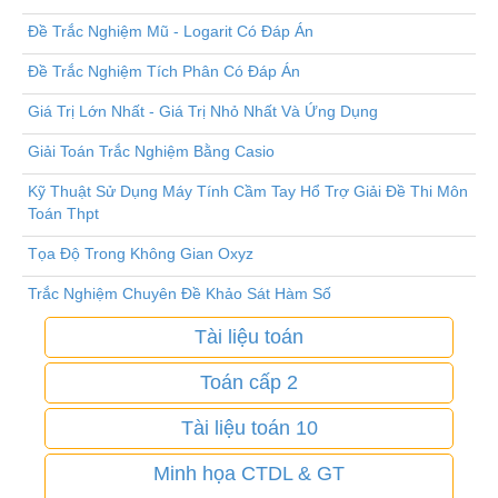
Đề Trắc Nghiệm Mũ - Logarit Có Đáp Án
Đề Trắc Nghiệm Tích Phân Có Đáp Án
Giá Trị Lớn Nhất - Giá Trị Nhỏ Nhất Và Ứng Dụng
Giải Toán Trắc Nghiệm Bằng Casio
Kỹ Thuật Sử Dụng Máy Tính Cầm Tay Hổ Trợ Giải Đề Thi Môn
Toán Thpt
Tọa Độ Trong Không Gian Oxyz
Trắc Nghiệm Chuyên Đề Khảo Sát Hàm Số
Tài liệu toán
Toán cấp 2
Tài liệu toán 10
Minh họa CTDL & GT