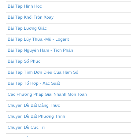
Bài Tập Hình Học
Bài Tập Khối Tròn Xoay
Bài Tập Lượng Giác
Bài Tập Lũy Thừa -Mũ - Logarit
Bài Tập Nguyên Hàm - Tích Phân
Bài Tập Số Phức
Bài Tập Tính Đơn Điệu Của Hàm Số
Bài Tập Tổ Hợp - Xác Suất
Các Phương Pháp Giải Nhanh Môn Toán
Chuyên Đề Bất Đẳng Thức
Chuyên Đề Bất Phương Trình
Chuyên Đề Cực Trị