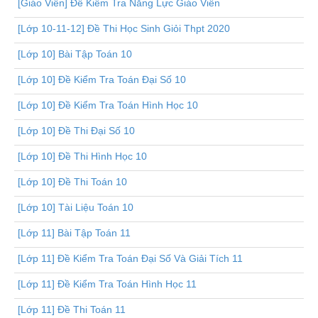
[Giáo Viên] Đề Kiểm Tra Năng Lực Giáo Viên
[Lớp 10-11-12] Đề Thi Học Sinh Giỏi Thpt 2020
[Lớp 10] Bài Tập Toán 10
[Lớp 10] Đề Kiểm Tra Toán Đại Số 10
[Lớp 10] Đề Kiểm Tra Toán Hình Học 10
[Lớp 10] Đề Thi Đại Số 10
[Lớp 10] Đề Thi Hình Học 10
[Lớp 10] Đề Thi Toán 10
[Lớp 10] Tài Liệu Toán 10
[Lớp 11] Bài Tập Toán 11
[Lớp 11] Đề Kiểm Tra Toán Đại Số Và Giải Tích 11
[Lớp 11] Đề Kiểm Tra Toán Hình Học 11
[Lớp 11] Đề Thi Toán 11