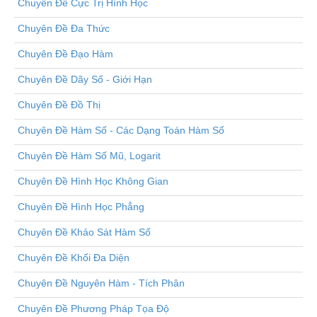
Chuyên Đề Cực Trị Hình Học
Chuyên Đề Đa Thức
Chuyên Đề Đạo Hàm
Chuyên Đề Dãy Số - Giới Hạn
Chuyên Đề Đồ Thị
Chuyên Đề Hàm Số - Các Dạng Toán Hàm Số
Chuyên Đề Hàm Số Mũ, Logarit
Chuyên Đề Hình Học Không Gian
Chuyên Đề Hình Học Phẳng
Chuyên Đề Khảo Sát Hàm Số
Chuyên Đề Khối Đa Diện
Chuyên Đề Nguyên Hàm - Tích Phân
Chuyên Đề Phương Pháp Tọa Độ