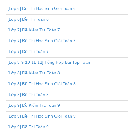
[Lớp 6] Đề Thi Học Sinh Giỏi Toán 6
[Lớp 6] Đề Thi Toán 6
[Lớp 7] Đề Kiểm Tra Toán 7
[Lớp 7] Đề Thi Học Sinh Giỏi Toán 7
[Lớp 7] Đề Thi Toán 7
[Lớp 8-9-10-11-12] Tổng Hợp Bài Tập Toán
[Lớp 8] Đề Kiểm Tra Toán 8
[Lớp 8] Đề Thi Học Sinh Giỏi Toán 8
[Lớp 8] Đề Thi Toán 8
[Lớp 9] Đề Kiểm Tra Toán 9
[Lớp 9] Đề Thi Học Sinh Giỏi Toán 9
[Lớp 9] Đề Thi Toán 9