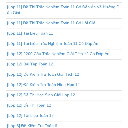
[Lớp 11] Đề Thi Trắc Nghiệm Toán 11 Có Đáp Án Và Hướng D
ẫn Giải
[Lớp 11] Đề Thi Trắc Nghiệm Toán 11 Có Lời Giải
[Lớp 11] Tài Liệu Toán 11
[Lớp 11] Tài Liệu Trắc Nghiệm Toán 11 Có Đáp Án
[Lớp 12] 2200 Câu Trắc Nghiệm Giải Tích 12 Có Đáp Án
[Lớp 12] Bài Tập Toán 12
[Lớp 12] Đề Kiểm Tra Toán Giải Tích 12
[Lớp 12] Đề Kiểm Tra Toán Hình Học 12
[Lớp 12] Đề Thi Học Sinh Giỏi Lớp 12
[Lớp 12] Đề Thi Toán 12
[Lớp 12] Tài Liệu Toán 12
[Lớp 6] Đề Kiểm Tra Toán 6