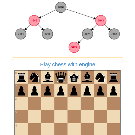
Play chess with engine