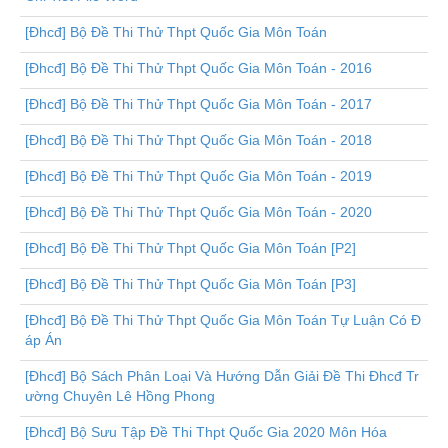
[Đhcđ] Bộ Đề Thi Thử Thpt Quốc Gia Môn Toán
[Đhcđ] Bộ Đề Thi Thử Thpt Quốc Gia Môn Toán - 2016
[Đhcđ] Bộ Đề Thi Thử Thpt Quốc Gia Môn Toán - 2017
[Đhcđ] Bộ Đề Thi Thử Thpt Quốc Gia Môn Toán - 2018
[Đhcđ] Bộ Đề Thi Thử Thpt Quốc Gia Môn Toán - 2019
[Đhcđ] Bộ Đề Thi Thử Thpt Quốc Gia Môn Toán - 2020
[Đhcđ] Bộ Đề Thi Thử Thpt Quốc Gia Môn Toán [P2]
[Đhcđ] Bộ Đề Thi Thử Thpt Quốc Gia Môn Toán [P3]
[Đhcđ] Bộ Đề Thi Thử Thpt Quốc Gia Môn Toán Tự Luận Có Đ
áp Án
[Đhcđ] Bộ Sách Phân Loại Và Hướng Dẫn Giải Đề Thi Đhcđ Tr
ường Chuyên Lê Hồng Phong
[Đhcđ] Bộ Sưu Tập Đề Thi Thpt Quốc Gia 2020 Môn Hóa