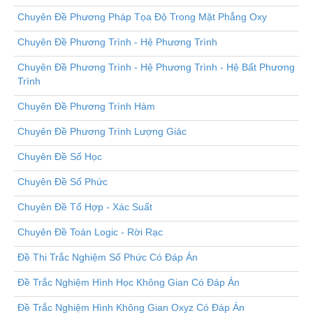
Chuyên Đề Phương Pháp Tọa Độ Trong Mặt Phẳng Oxy
Chuyên Đề Phương Trình - Hệ Phương Trình
Chuyên Đề Phương Trình - Hệ Phương Trình - Hệ Bất Phương
Trình
Chuyên Đề Phương Trình Hàm
Chuyên Đề Phương Trình Lượng Giác
Chuyên Đề Số Học
Chuyên Đề Số Phức
Chuyên Đề Tổ Hợp - Xác Suất
Chuyên Đề Toán Logic - Rời Rạc
Đề Thi Trắc Nghiệm Số Phức Có Đáp Án
Đề Trắc Nghiệm Hình Học Không Gian Có Đáp Án
Đề Trắc Nghiệm Hình Không Gian Oxyz Có Đáp Án