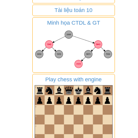
Tài liệu toán 10
Minh họa CTDL & GT
Play chess with engine