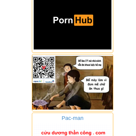
Pac-man