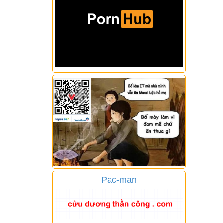
Pac-man