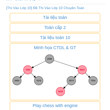
[Thi Vào Lớp 10] Đề Thi Vào Lớp 10 Chuyên Toán
Tài liệu toán
Toán cấp 2
Tài liệu toán 10
Minh họa CTDL & GT
Play chess with engine