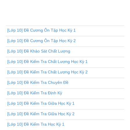
[Lớp 10] Đề Cương Ôn Tập Học Kỳ 1
[Lớp 10] Đề Cương Ôn Tập Học Kỳ 2
[Lớp 10] Đề Khảo Sát Chất Lượng
[Lớp 10] Đề Kiểm Tra Chất Lượng Học Kỳ 1
[Lớp 10] Đề Kiểm Tra Chất Lượng Học Kỳ 2
[Lớp 10] Đề Kiểm Tra Chuyên Đề
[Lớp 10] Đề Kiểm Tra Định Kỳ
[Lớp 10] Đề Kiểm Tra Giữa Học Kỳ 1
[Lớp 10] Đề Kiểm Tra Giữa Học Kỳ 2
[Lớp 10] Đề Kiểm Tra Học Kỳ 1