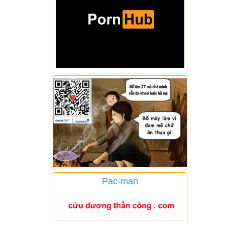
Pac-man