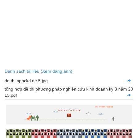
Danh sách tài liệu
(Xem dạng ảnh)
de thi ppnckd de 5.jpg
tổng hợp đề thi phương pháp nghiên cứu kinh doanh kỳ 3 năm 20
13.pdf