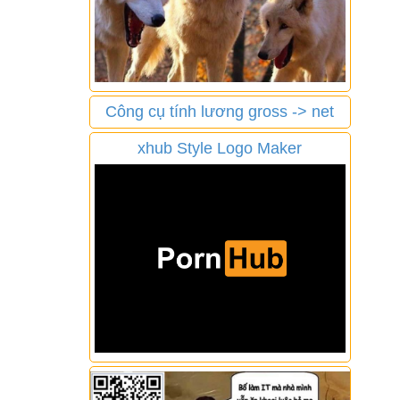
Công cụ tính lương gross -> net
xhub Style Logo Maker