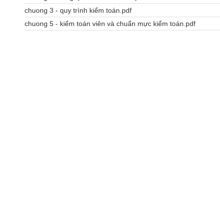
chuong 3 - quy trình kiểm toán.pdf
chuong 5 - kiểm toán viên và chuẩn mực kiểm toán.pdf