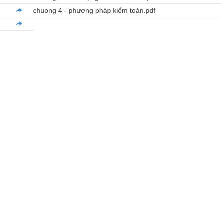
chuong 4 - phương pháp kiểm toán.pdf