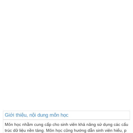
Giới thiệu, nội dung môn học
Môn học nhằm cung cấp cho sinh viên khả năng sử dụng các cấu 
trúc dữ liệu nền tảng. Môn học cũng hướng dẫn sinh viên hiểu, p