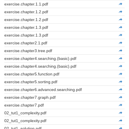
exercise.chapter.1.1.pdf
exercise.chapter.1.2.pdf
exercise.chapter.1.2.pdf
exercise.chapter.1.3.pdf
exercise.chapter.1.3.pdf
exercise.chapter2.1.pdf
exercise.chapter3.tree.pdf
exercise.chapter4.searching.(basic).pdf
exercise.chapter4.searching.(basic).pdf
exercise.chapter5.function.pdf
exercise.chapter5.sorting.pdf
exercise.chapter6.advanced.searching.pdf
exercise.chapter7.graph.pdf
exercise.chapter7.pdf
02_tut1_complexity.pdf
02_tut1_complexity.pdf
02_tut1_solution.pdf