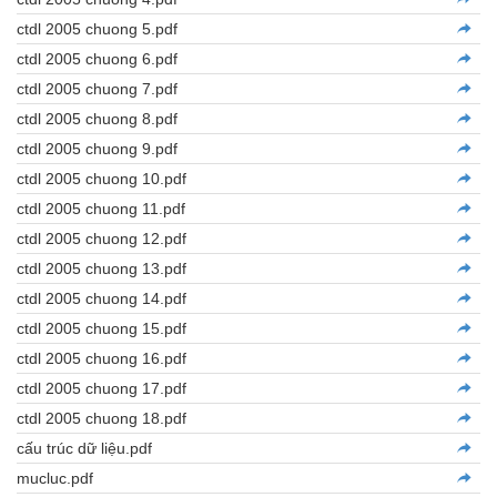
ctdl 2005 chuong 5.pdf
ctdl 2005 chuong 6.pdf
ctdl 2005 chuong 7.pdf
ctdl 2005 chuong 8.pdf
ctdl 2005 chuong 9.pdf
ctdl 2005 chuong 10.pdf
ctdl 2005 chuong 11.pdf
ctdl 2005 chuong 12.pdf
ctdl 2005 chuong 13.pdf
ctdl 2005 chuong 14.pdf
ctdl 2005 chuong 15.pdf
ctdl 2005 chuong 16.pdf
ctdl 2005 chuong 17.pdf
ctdl 2005 chuong 18.pdf
cấu trúc dữ liệu.pdf
mucluc.pdf