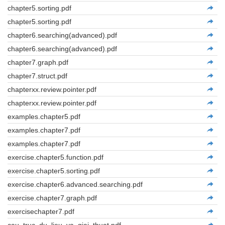
chapter5.sorting.pdf
chapter5.sorting.pdf
chapter6.searching(advanced).pdf
chapter6.searching(advanced).pdf
chapter7.graph.pdf
chapter7.struct.pdf
chapterxx.review.pointer.pdf
chapterxx.review.pointer.pdf
examples.chapter5.pdf
examples.chapter7.pdf
examples.chapter7.pdf
exercise.chapter5.function.pdf
exercise.chapter5.sorting.pdf
exercise.chapter6.advanced.searching.pdf
exercise.chapter7.graph.pdf
exercisechapter7.pdf