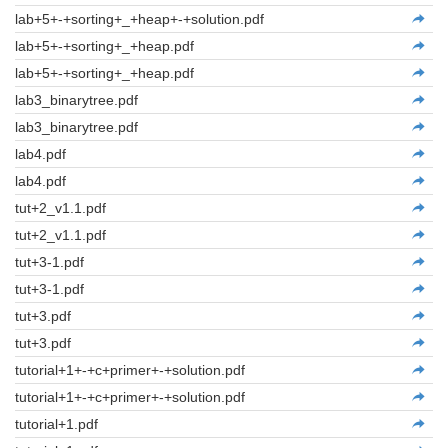
lab+5+-+sorting+_+heap+-+solution.pdf
lab+5+-+sorting+_+heap.pdf
lab+5+-+sorting+_+heap.pdf
lab3_binarytree.pdf
lab3_binarytree.pdf
lab4.pdf
lab4.pdf
tut+2_v1.1.pdf
tut+2_v1.1.pdf
tut+3-1.pdf
tut+3-1.pdf
tut+3.pdf
tut+3.pdf
tutorial+1+-+c+primer+-+solution.pdf
tutorial+1+-+c+primer+-+solution.pdf
tutorial+1.pdf