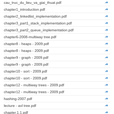
cau_truc_du_lieu_va_giai_thuat.pdf
chapter1_introduction.pdf
chapter2_linkedlist_implementation.pdf
chapter3_part1_stack_implementation.pdf
chapter3_part2_queue_implementation.pdf
chapter6-2008-multiway tree.pdf
chapter8 - heaps - 2009.pdf
chapter8 - heaps - 2009.pdf
chapter9 - graph - 2009.pdf
chapter9 - graph - 2009.pdf
chapter10 - sort - 2009.pdf
chapter10 - sort - 2009.pdf
chapter12 - multiway trees - 2009.pdf
chapter12 - multiway trees - 2009.pdf
hashing-2007.pdf
lecture - avl tree.pdf
chapter.1.1.pdf