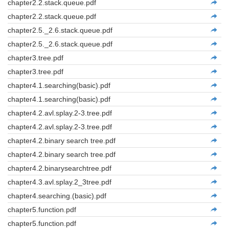
chapter2.2.stack.queue.pdf
chapter2.2.stack.queue.pdf
chapter2.5._2.6.stack.queue.pdf
chapter2.5._2.6.stack.queue.pdf
chapter3.tree.pdf
chapter3.tree.pdf
chapter4.1.searching(basic).pdf
chapter4.1.searching(basic).pdf
chapter4.2.avl.splay.2-3.tree.pdf
chapter4.2.avl.splay.2-3.tree.pdf
chapter4.2.binary search tree.pdf
chapter4.2.binary search tree.pdf
chapter4.2.binarysearchtree.pdf
chapter4.3.avl.splay.2_3tree.pdf
chapter4.searching.(basic).pdf
chapter5.function.pdf
chapter5.function.pdf