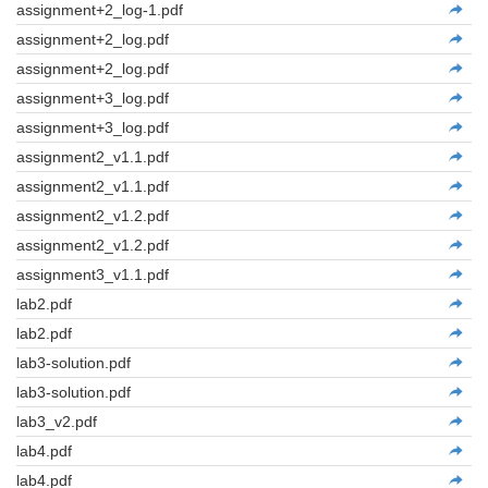
assignment+2_log-1.pdf
assignment+2_log.pdf
assignment+2_log.pdf
assignment+3_log.pdf
assignment+3_log.pdf
assignment2_v1.1.pdf
assignment2_v1.1.pdf
assignment2_v1.2.pdf
assignment2_v1.2.pdf
assignment3_v1.1.pdf
lab2.pdf
lab2.pdf
lab3-solution.pdf
lab3-solution.pdf
lab3_v2.pdf
lab4.pdf
lab4.pdf