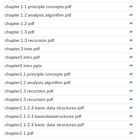
chapter.1.1.principle.concepts.pdf
chapter.1.2.analysis.algorithm.pdf
chapter.1.2.pdf
chapter.1.3.pdf
chapter.1.3.recursion.pdf
chapter.3.tree.pdf
chapter0.intro.pdf
chapter0.intro.pptx
chapter1.1.principle.concepts.pdf
chapter1.2.analysis.algorithm.pdf
chapter1.3.recursion.pdf
chapter1.3.recursion.pdf
chapter2.1-2.4.basic data structures.pdf
chapter2.1-2.4.basicdatastructures.pdf
chapter2.1-2.4.basic data structures.pdf
chapter2.1.pdf