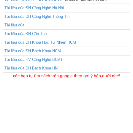
Tài liệu của ĐH Công Nghệ Hà Nội
Tài liệu của ĐH Công Nghệ Thông Tin
Tài liệu của
Tài liệu của ĐH Cần Thơ
Tài liệu của ĐH Khoa Học Tự Nhiên HCM
Tài liệu của ĐH Bách Khoa HCM
Tài liệu của HV Công Nghệ BCVT
Tài liệu của ĐH Bách Khoa HN
các bạn tự tìm sách trên google theo gợi ý bên dưới nhé!