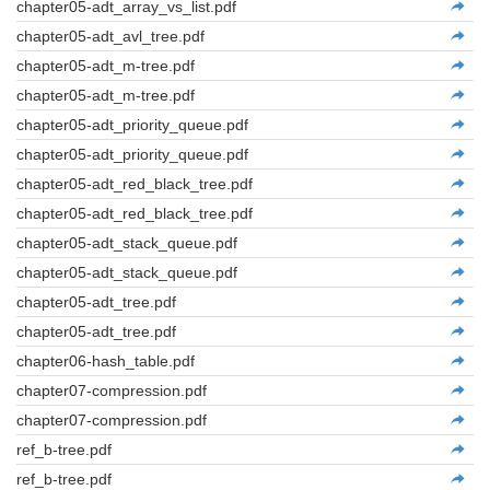
chapter05-adt_array_vs_list.pdf
chapter05-adt_avl_tree.pdf
chapter05-adt_m-tree.pdf
chapter05-adt_m-tree.pdf
chapter05-adt_priority_queue.pdf
chapter05-adt_priority_queue.pdf
chapter05-adt_red_black_tree.pdf
chapter05-adt_red_black_tree.pdf
chapter05-adt_stack_queue.pdf
chapter05-adt_stack_queue.pdf
chapter05-adt_tree.pdf
chapter05-adt_tree.pdf
chapter06-hash_table.pdf
chapter07-compression.pdf
chapter07-compression.pdf
ref_b-tree.pdf
ref_b-tree.pdf