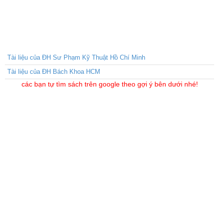
Tài liệu của ĐH Sư Phạm Kỹ Thuật Hồ Chí Minh
Tài liệu của ĐH Bách Khoa HCM
các bạn tự tìm sách trên google theo gợi ý bên dưới nhé!