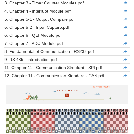
3. Chapter 3 - Timer Counter Modules.pdf
4. Chapter 4 - Interrupt Module.pdf
5. Chapter 5-1 - Output Compare.pdf
5. Chapter 5-2 - Input Capture.pdf
6. Chapter 6 - QEI Module.pdf
7. Chapter 7 - ADC Module.pdf
8. Fundamental of Communication - RS232.pdf
9. RS 485 - Introduction.pdf
11. Chapter 11 - Communication Standard - SPI.pdf
12. Chapter 11 - Communication Standard - CAN.pdf