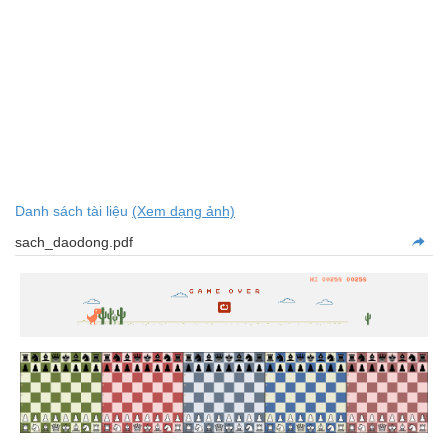
Danh sách tài liệu
(Xem dạng ảnh)
sach_daodong.pdf